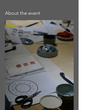
About the event